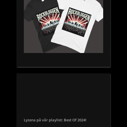
Lyssna på vår playlist: Best Of 2024!