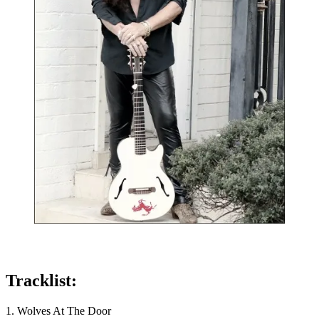
Tracklist:
1. Wolves At The Door