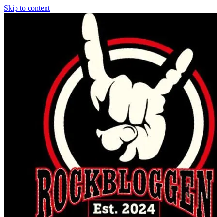
Skip to content