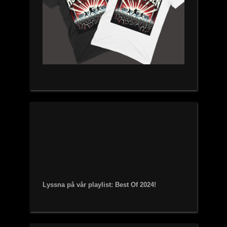
Lyssna på vår playlist: Best Of 2024!