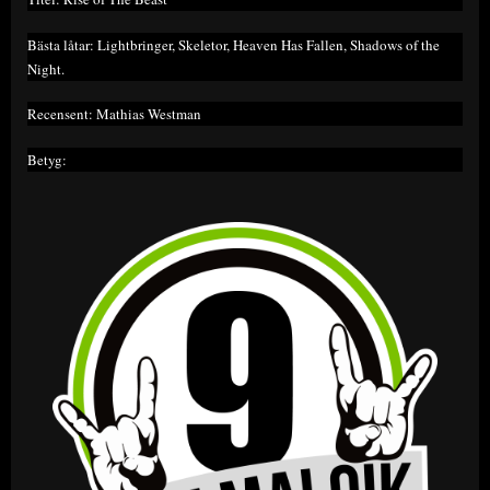
Bästa låtar: Lightbringer, Skeletor, Heaven Has Fallen, Shadows of the
Night.
Recensent: Mathias Westman
Betyg: