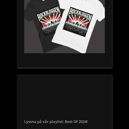
Lyssna på vår playlist: Best Of 2024!