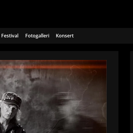
Festival
Fotogalleri
Konsert