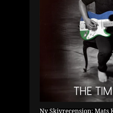
Ny Skivrecension: Mats 