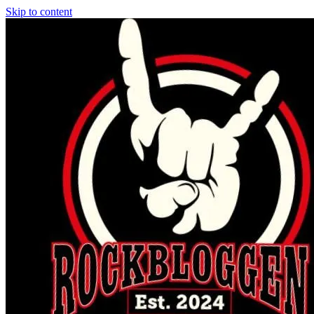
Skip to content