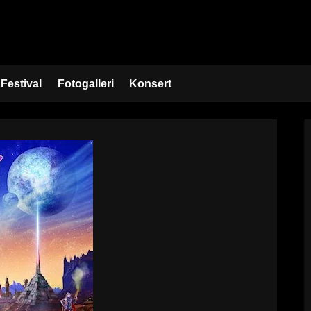
Festival
Fotogalleri
Konsert