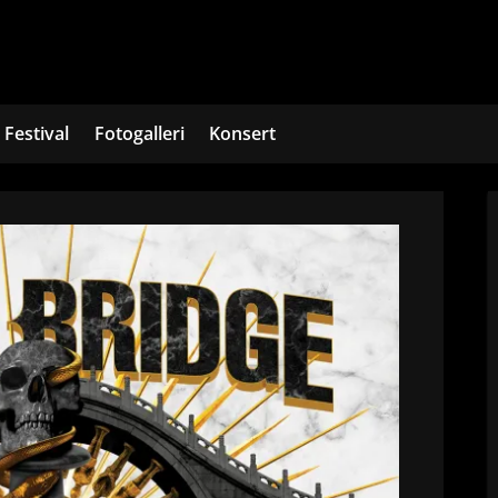
Festival
Fotogalleri
Konsert