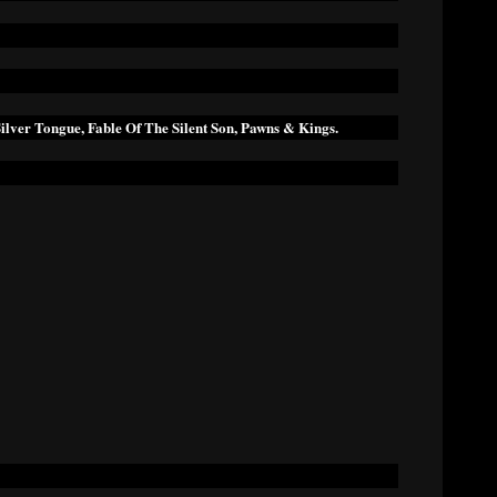
ilver Tongue, Fable Of The Silent Son, Pawns & Kings.