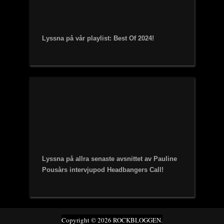
Lyssna på vår playlist: Best Of 2024!
Lyssna på allra senaste avsnittet av Pauline
Pousàrs intervjupod Headbangers Call!
Copyright © 2026 ROCKBLOGGEN.