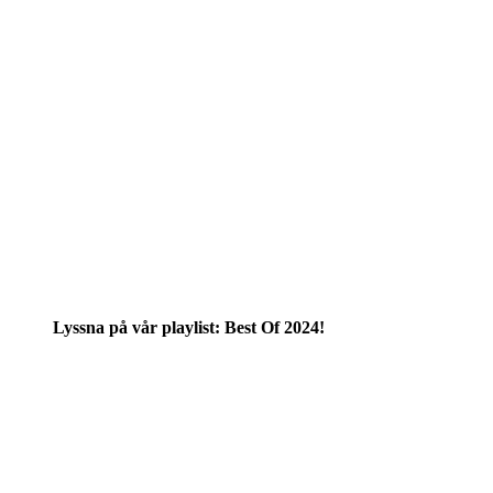
Lyssna på vår playlist: Best Of 2024!