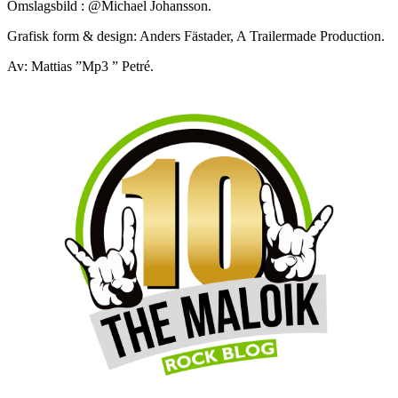
Omslagsbild : @Michael Johansson.
Grafisk form & design: Anders Fästader, A Trailermade Production.
Av: Mattias ”Mp3 ” Petré.