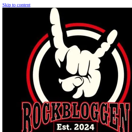
Skip to content