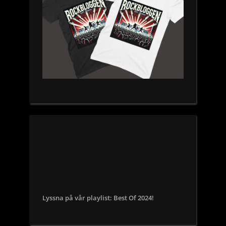
Lyssna på vår playlist: Best Of 2024!