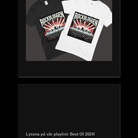
Lyssna på vår playlist: Best Of 2024!