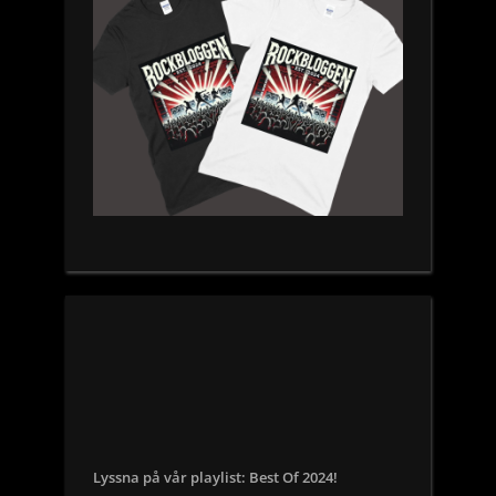
Lyssna på vår playlist: Best Of 2024!