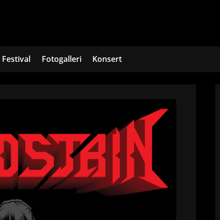
Festival
Fotogalleri
Konsert