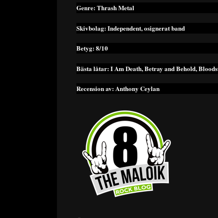
Genre: Thrash Metal
Skivbolag: Independent, osignerat band
Betyg: 8/10
Bästa låtar: I Am Death, Betray and Behold, Bloods
Recension av: Anthony Ceylan