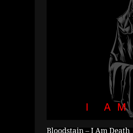
Bloodstain – I Am Death