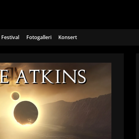
Festival
Fotogalleri
Konsert