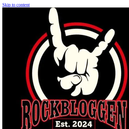
Skip to content