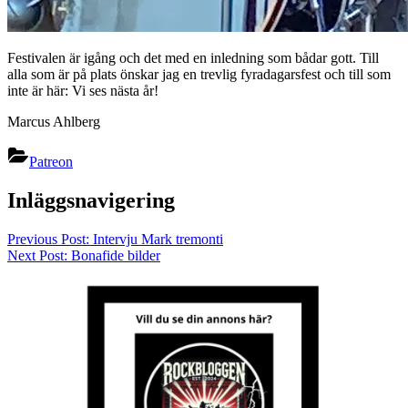
Festivalen är igång och det med en inledning som bådar gott. Till
alla som är på plats önskar jag en trevlig fyradagarsfest och till som
inte är här: Vi ses nästa år!
Marcus Ahlberg
Patreon
Inläggsnavigering
Previous Post:
Intervju Mark tremonti
Next Post:
Bonafide bilder