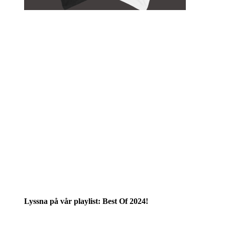
Lyssna på vår playlist: Best Of 2024!