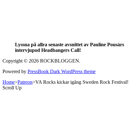
Lyssna på allra senaste avsnittet av Pauline Pousàrs
intervjupod Headbangers Call!
Copyright © 2026 ROCKBLOGGEN.
Powered by
PressBook Dark WordPress theme
Home
>
Patreon
>
VA Rocks kickar igång Sweden Rock Festival!
Scroll Up