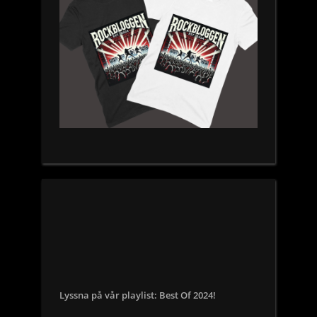
Lyssna på vår playlist: Best Of 2024!