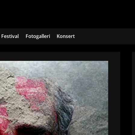
Festival
Fotogalleri
Konsert