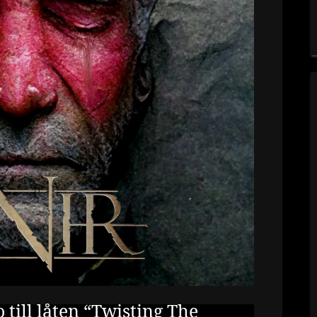
 till låten “Twisting The