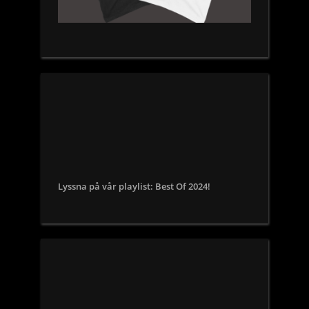
Lyssna på vår playlist: Best Of 2024!