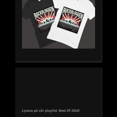
Lyssna på vår playlist: Best Of 2024!