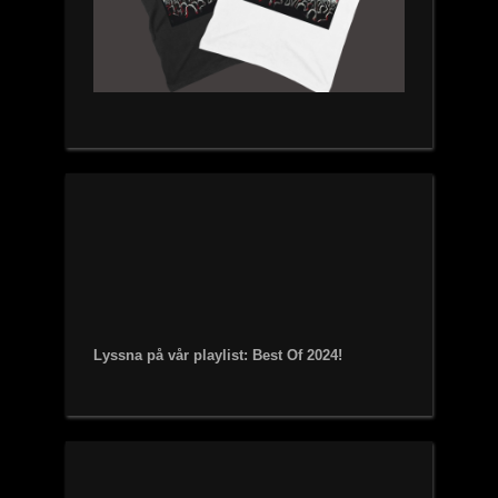
Lyssna på vår playlist: Best Of 2024!