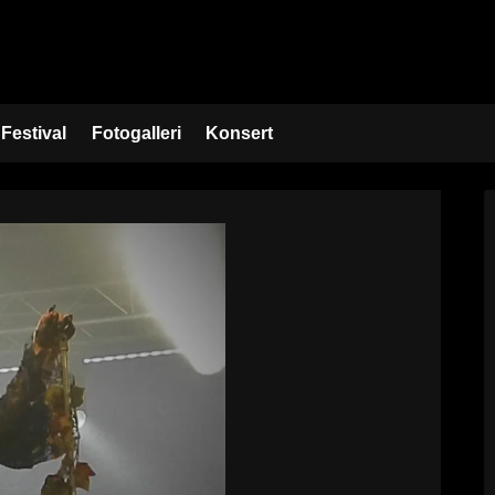
Festival
Fotogalleri
Konsert