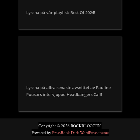
Lyssna på vår playlist: Best Of 2024!
Lyssna på allra senaste avsnittet av Pauline
Pousàrs intervjupod Headbangers Call!
Copyright © 2026 ROCKBLOGGEN.
Powered by
PressBook Dark WordPress theme