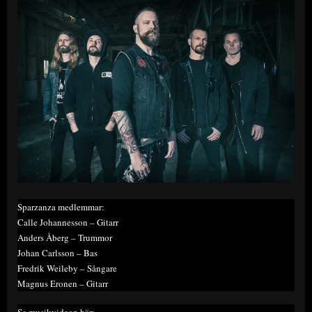
Sparzanza medlemmar:
Calle Johannesson – Gitarr
Anders Åberg – Trummor
Johan Carlsson – Bas
Fredrik Weileby – Sångare
Magnus Eronen – Gitarr