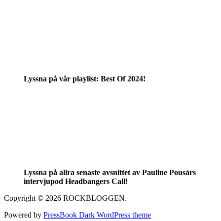
Lyssna på vår playlist: Best Of 2024!
Lyssna på allra senaste avsnittet av Pauline Pousàrs
intervjupod Headbangers Call!
Copyright © 2026 ROCKBLOGGEN.
Powered by
PressBook Dark WordPress theme