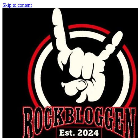
Skip to content