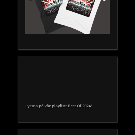
Lyssna på vår playlist: Best Of 2024!