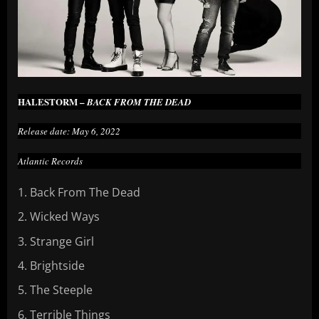
HALESTORM –
BACK FROM THE DEAD
Release date: May 6, 2022
Atlantic Records
Back From The Dead
Wicked Ways
Strange Girl
Brightside
The Steeple
Terrible Things