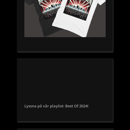
Lyssna på vår playlist: Best Of 2024!