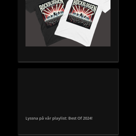
Lyssna på vår playlist: Best Of 2024!