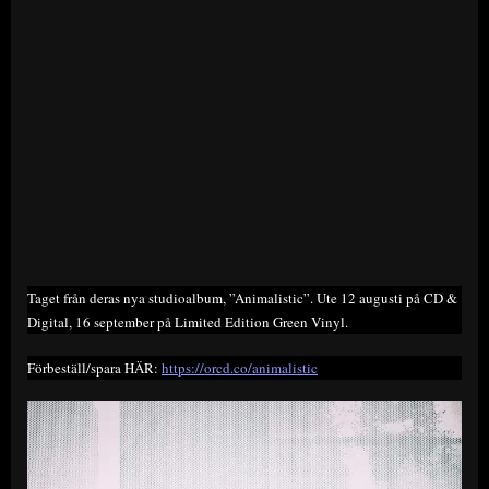
Taget från deras nya studioalbum, ”Animalistic”. Ute 12 augusti på CD &
Digital, 16 september på Limited Edition Green Vinyl.
Förbeställ/spara HÄR:
https://orcd.co/animalistic