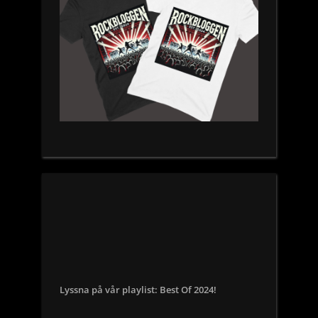
Lyssna på vår playlist: Best Of 2024!