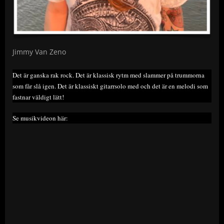
Jimmy Van Zeno
Det är ganska rak rock. Det är klassisk rytm med slammer på trummorna
som får slå igen. Det är klassiskt gitarrsolo med och det är en melodi som
fastnar väldigt lätt!
Se musikvideon här: