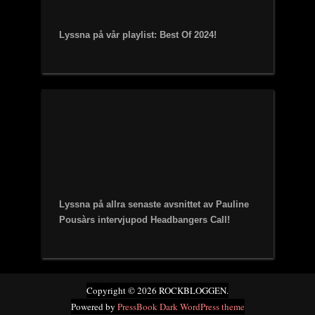
Lyssna på vår playlist: Best Of 2024!
Lyssna på allra senaste avsnittet av Pauline
Pousàrs intervjupod Headbangers Call!
Copyright © 2026 ROCKBLOGGEN.
Powered by
PressBook Dark WordPress theme