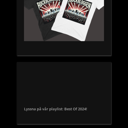
Lyssna på vår playlist: Best Of 2024!