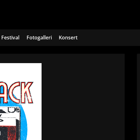
Festival
Fotogalleri
Konsert