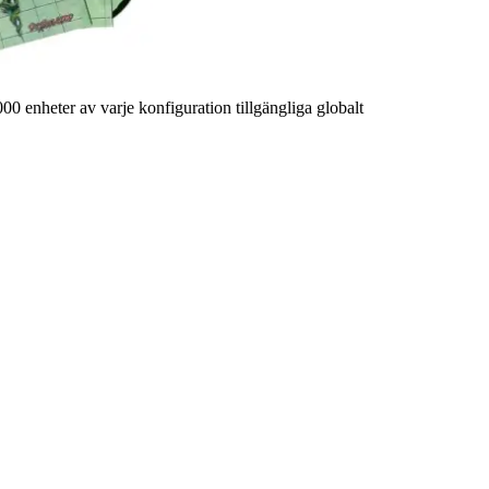
 enheter av varje konfiguration tillgängliga globalt