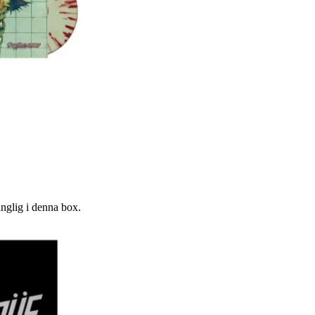
gänglig i denna box.