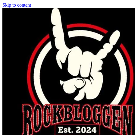
Skip to content