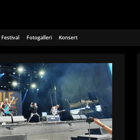
Festival
Fotogalleri
Konsert