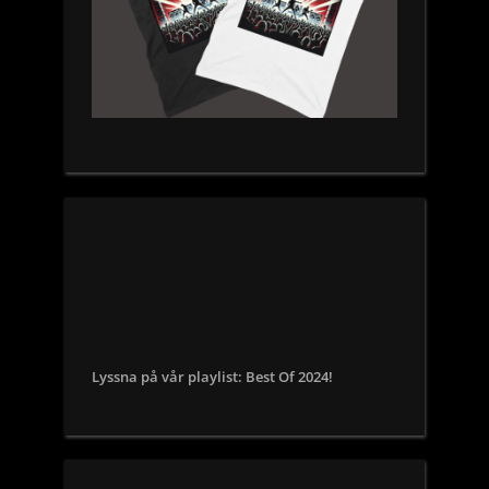
Lyssna på vår playlist: Best Of 2024!