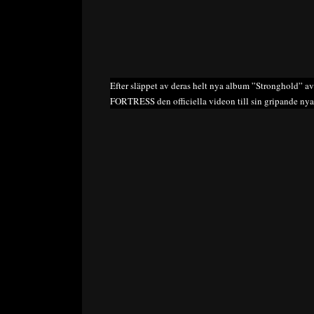
Efter släppet av deras helt nya album ”Stronghold” 
FORTRESS den officiella videon till sin gripande nya