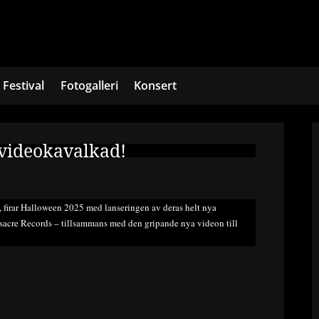
Festival
Fotogalleri
Konsert
videokavalkad!
irar Halloween 2025 med lanseringen av deras helt nya
sacre Records – tillsammans med den gripande nya videon till