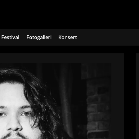
Festival
Fotogalleri
Konsert