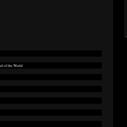
d of the World