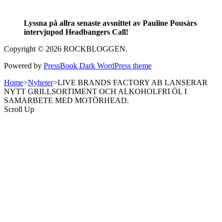
Lyssna på allra senaste avsnittet av Pauline Pousàrs
intervjupod Headbangers Call!
Copyright © 2026 ROCKBLOGGEN.
Powered by
PressBook Dark WordPress theme
Home
>
Nyheter
>
LIVE BRANDS FACTORY AB LANSERAR
NYTT GRILLSORTIMENT OCH ALKOHOLFRI ÖL I
SAMARBETE MED MOTÖRHEAD.
Scroll Up