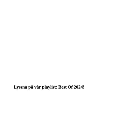
Lyssna på vår playlist: Best Of 2024!