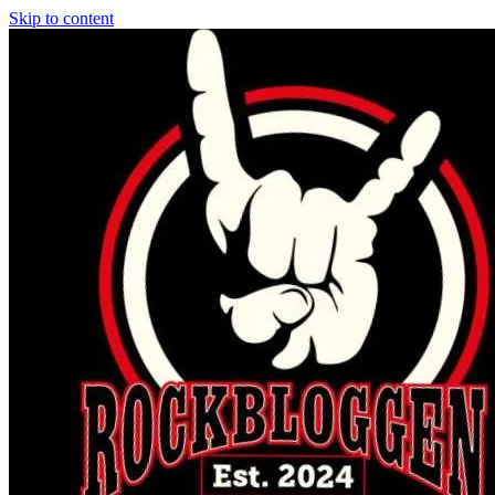
Skip to content