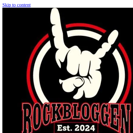
Skip to content