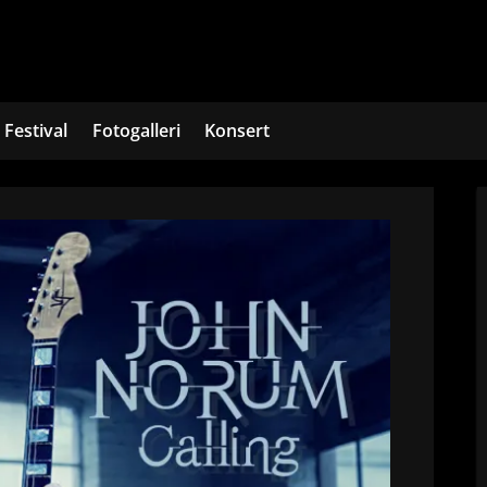
Festival
Fotogalleri
Konsert