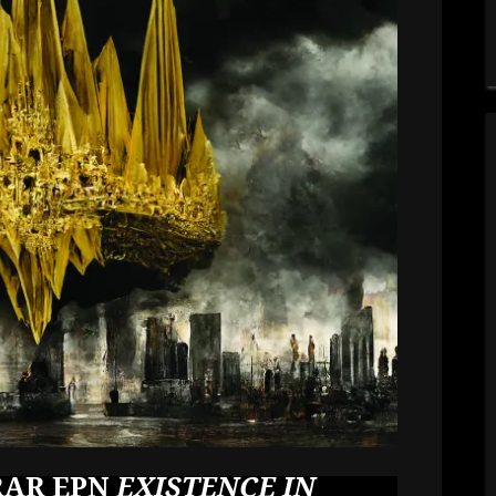
RAR EPN
EXISTENCE IN