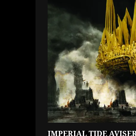
IMPERIAL TIDE AVISE