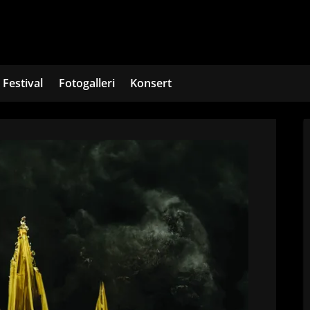
Festival
Fotogalleri
Konsert