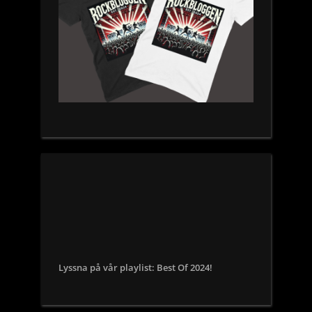
Lyssna på vår playlist: Best Of 2024!