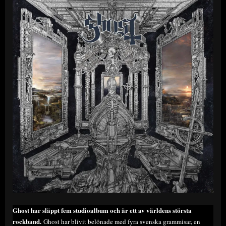
Ghost har släppt fem studioalbum och är ett av världens största
rockband.
Ghost har blivit belönade med fyra svenska grammisar, en