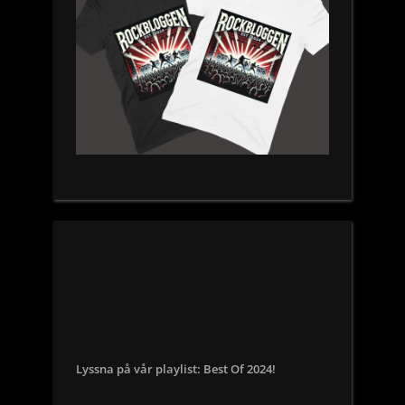
Lyssna på vår playlist: Best Of 2024!