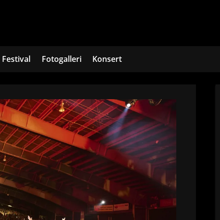
Festival
Fotogalleri
Konsert