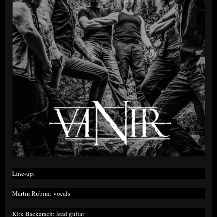
Line-up:
Martin Rubini: vocals
Kirk Backarach: lead guitar