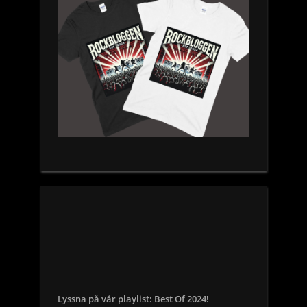
Lyssna på vår playlist: Best Of 2024!