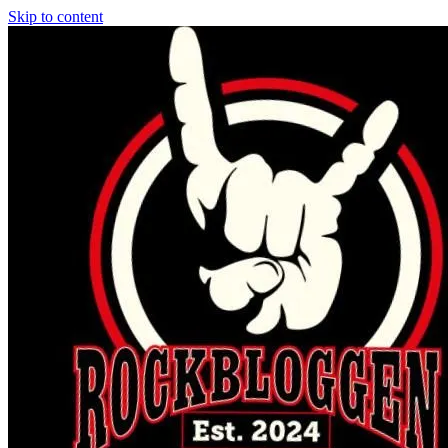
Skip to content