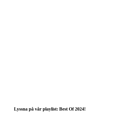
Lyssna på vår playlist: Best Of 2024!