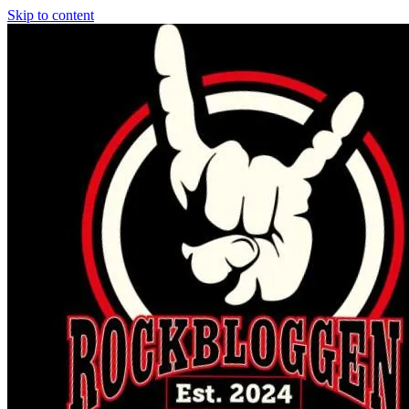
Skip to content