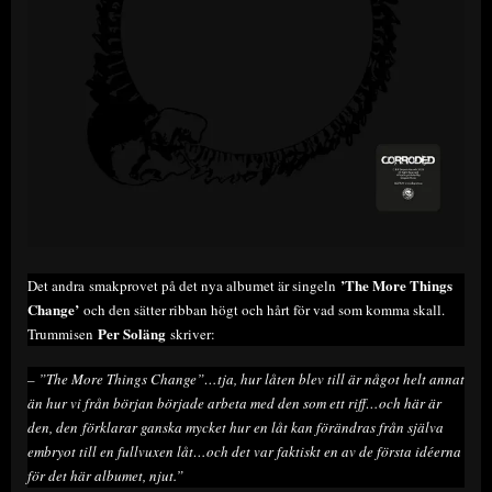
’The More Things
Det andra smakprovet på det nya albumet är singeln
Change’
och den sätter ribban högt och hårt för vad som komma skall.
Per Soläng
Trummisen
skriver:
– ”The More Things Change”…tja, hur låten blev till är något helt annat
än hur vi från början började arbeta med den som ett riff…och här är
den, den förklarar ganska mycket hur en låt kan förändras från själva
embryot till en fullvuxen låt…och det var faktiskt en av de första idéerna
för det här albumet, njut.”