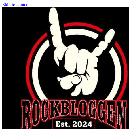
Skip to content